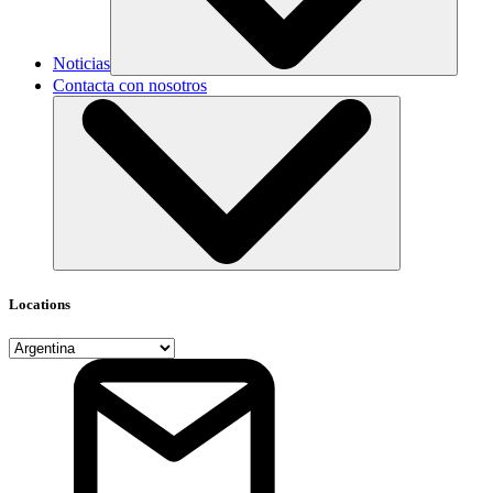
Noticias
Contacta con nosotros
Locations