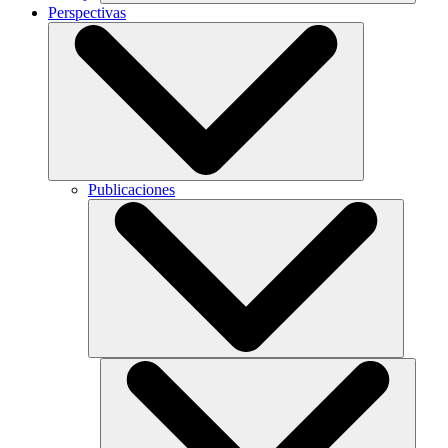
Perspectivas
Publicaciones