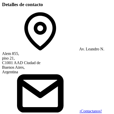
Detalles de contacto
Av. Leandro N.
Alem 855,
piso 21,
C1001 AAD Ciudad de
Buenos Aires,
Argentina
¡Contactanos!