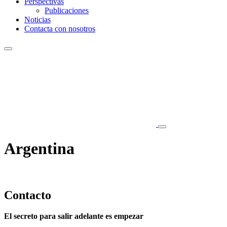
Perspectivas
Publicaciones
Noticias
Contacta con nosotros
Argentina
Contacto
El secreto para salir adelante es empezar