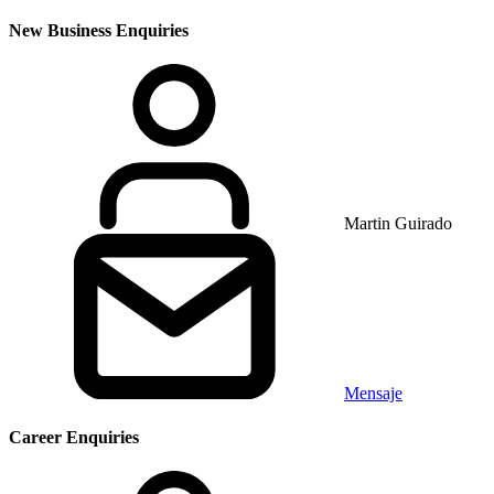
New Business Enquiries
Martin Guirado
Mensaje
Career Enquiries