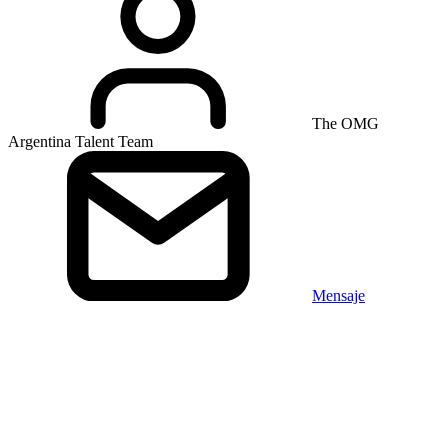
The OMG
Argentina Talent Team
Mensaje