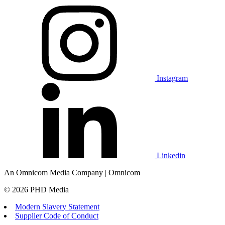
Instagram
Linkedin
An Omnicom Media Company | Omnicom
© 2026 PHD Media
Modern Slavery Statement
Supplier Code of Conduct