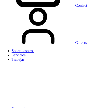
Contact
Careers
Sobre nosotros
Servicios
Trabajar