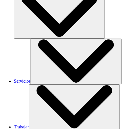
Servicios
Trabajar