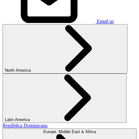
Email us
North America
Latin America
República Dominicana
Europe, Middle East & Africa