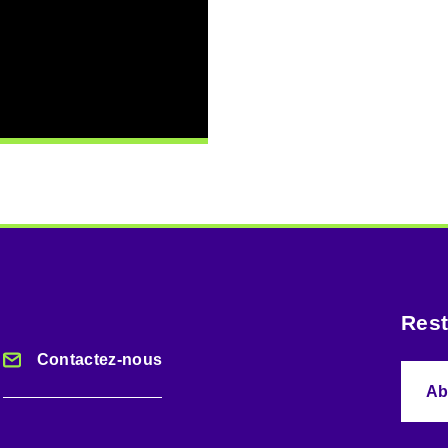
Rest
Contactez-nous
Ab