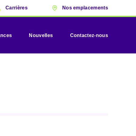
Carrières
Nos emplacements
ances
Nouvelles
Contactez-nous