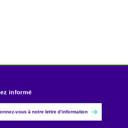
ez informé
onnez-vous à notre lettre d'information