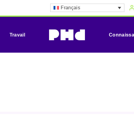
Français
Travail
Connaiss