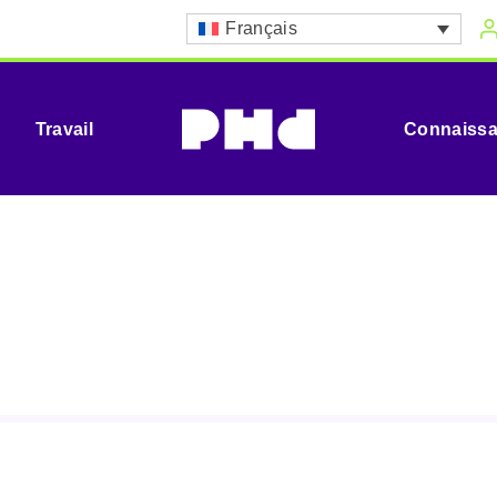
Français
Travail
Connaiss