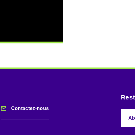
Rest
Contactez-nous
Ab