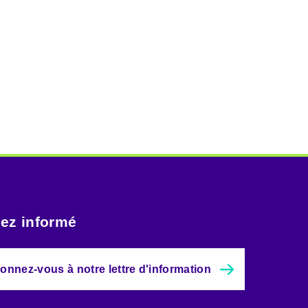
ez informé
onnez-vous à notre lettre d'information