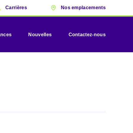
Carrières
Nos emplacements
ances
Nouvelles
Contactez-nous