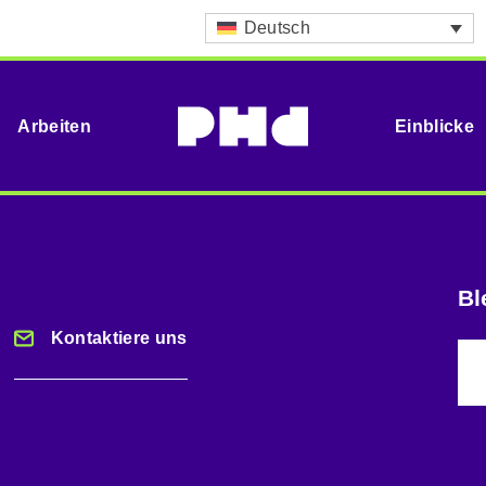
Deutsch
Arbeiten
Einblicke
Bl
Kontaktiere uns