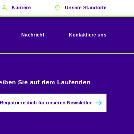
Karriere
Unsere Standorte
Nachricht
Kontaktiere uns
eiben Sie auf dem Laufenden
Registriere dich für unseren Newsletter