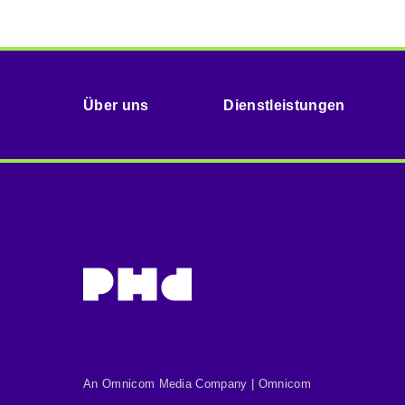
Über uns
Dienstleistungen
An Omnicom Media Company | Omnicom