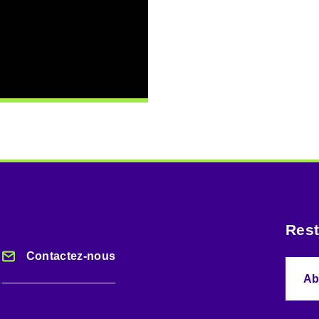
Rest
Contactez-nous
Ab