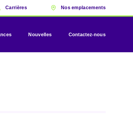
Carrières
Nos emplacements
ances
Nouvelles
Contactez-nous