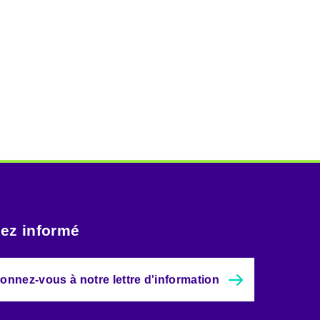
ez informé
onnez-vous à notre lettre d'information