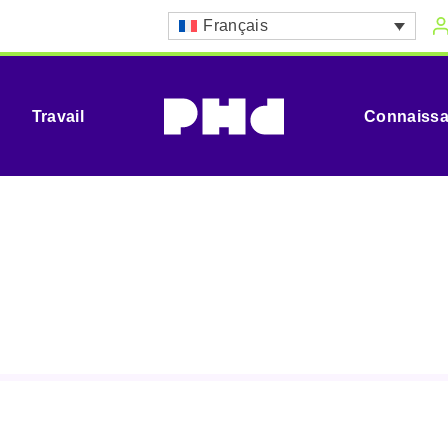
Français
Travail
Connaiss