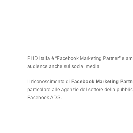
PHD Italia è “Facebook Marketing Partner” e ampli
audience anche sui social media.
Il riconoscimento di
Facebook Marketing Partn
particolare alle agenzie del settore della pubbl
Facebook ADS.