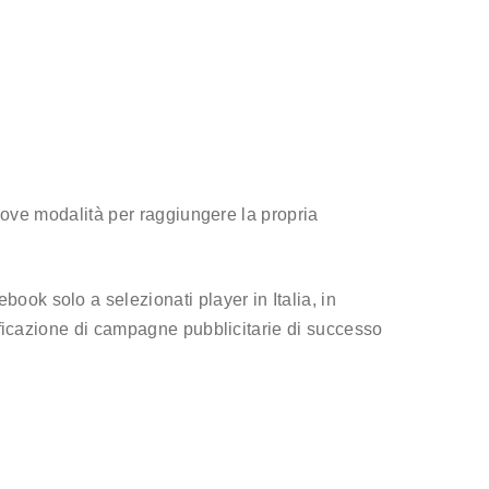
nuove modalità per raggiungere la propria
book solo a selezionati player in Italia, in
ificazione di campagne pubblicitarie di successo