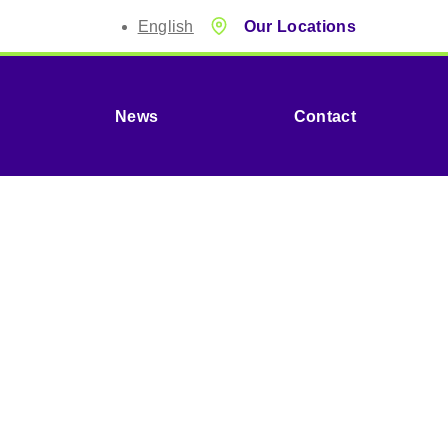
English
Our Locations
News
Contact