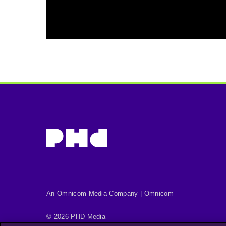
An Omnicom Media Company | Omnicom
© 2026 PHD Media