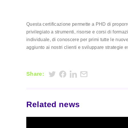
Questa certificazione permette a PHD di proporre
privilegiato a strumenti, risorse e corsi di forma
individuale, di conoscere per primi tutte le nuove
aggiunto ai nostri clienti e sviluppare strategie
Share:
Related news