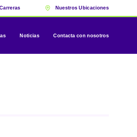
Carreras
Nuestros Ubicaciones
vas
Noticias
Contacta con nosotros