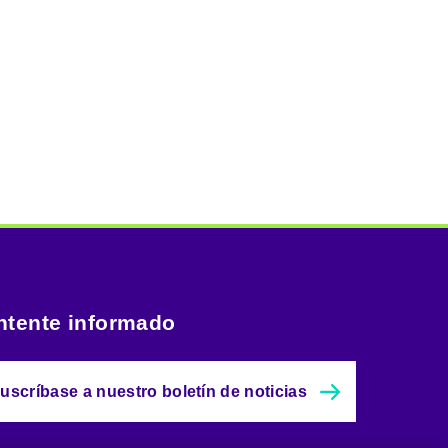
tente informado
uscríbase a nuestro boletín de noticias