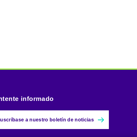
tente informado
uscríbase a nuestro boletín de noticias