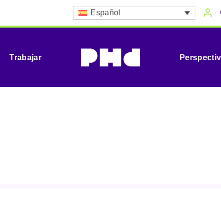
Español
Trabajar
Perspecti