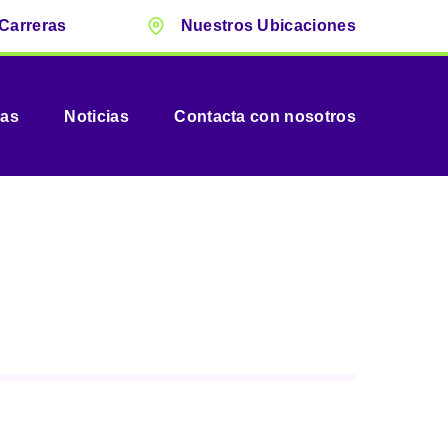
Carreras
Nuestros Ubicaciones
vas
Noticias
Contacta con nosotros