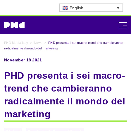
English
PHD Media Italy
>
News
>
PHD presenta i sei macro-trend che cambieranno
radicalmente il mondo del marketing
November 18 2021
PHD presenta i sei macro-
trend che cambieranno
radicalmente il mondo del
marketing