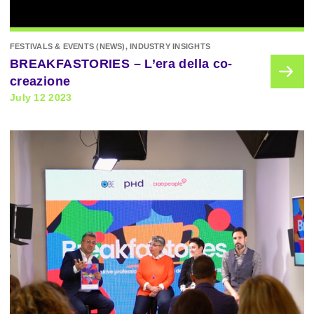
FESTIVALS & EVENTS (NEWS), INDUSTRY INSIGHTS
BREAKFASTORIES – L’era della co-
creazione
July 12 2023