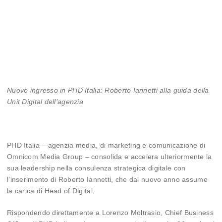
Nuovo ingresso in PHD Italia: Roberto Iannetti alla guida della
Unit Digital dell’agenzia
PHD Italia – agenzia media, di marketing e comunicazione di
Omnicom Media Group – consolida e accelera ulteriormente la
sua leadership nella consulenza strategica digitale con
l’inserimento di Roberto Iannetti, che dal nuovo anno assume
la carica di Head of Digital.
Rispondendo direttamente a Lorenzo Moltrasio, Chief Business