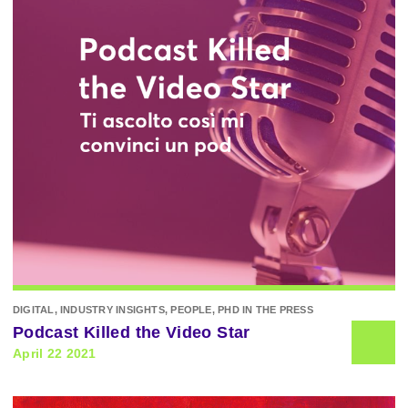
DIGITAL, INDUSTRY INSIGHTS, PEOPLE, PHD IN THE PRESS
Podcast Killed the Video Star
April 22 2021