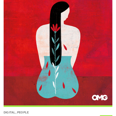
DIGITAL, PEOPLE