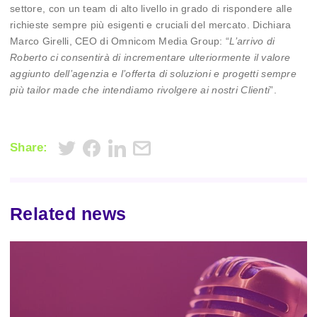
settore, con un team di alto livello in grado di rispondere alle
richieste sempre più esigenti e cruciali del mercato. Dichiara
Marco Girelli, CEO di Omnicom Media Group: “
L’arrivo di
Roberto ci consentirà di incrementare ulteriormente il valore
aggiunto dell’agenzia e l’offerta di soluzioni e progetti sempre
più tailor made che intendiamo rivolgere ai nostri Clienti
”.
Share:
Related news