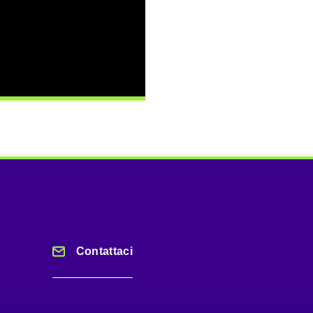
Contattaci