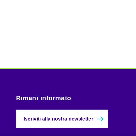
Rimani informato
Iscriviti alla nostra newsletter