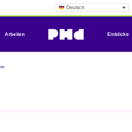
Deutsch
Arbeiten
Einblicke
fee