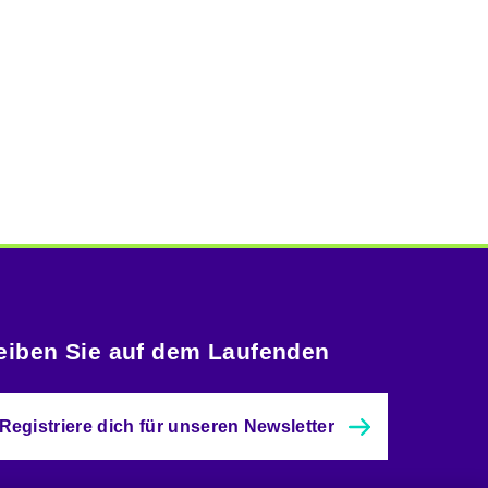
eiben Sie auf dem Laufenden
Registriere dich für unseren Newsletter