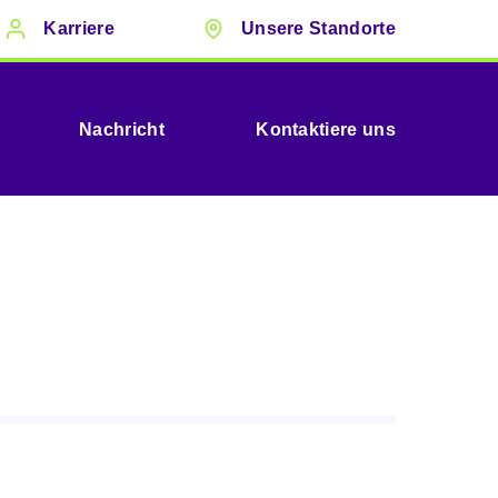
Karriere
Unsere Standorte
Nachricht
Kontaktiere uns