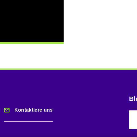
Bl
Kontaktiere uns