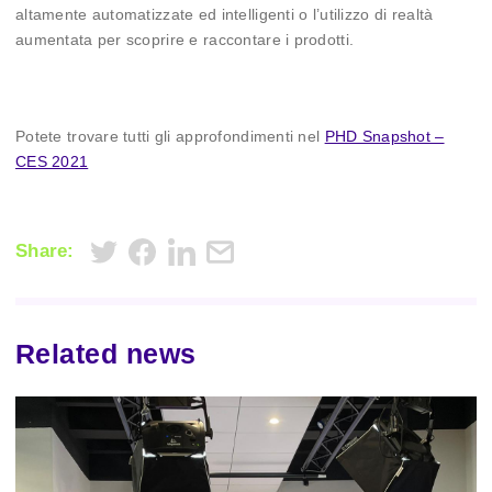
altamente automatizzate ed intelligenti o l’utilizzo di realtà
aumentata per scoprire e raccontare i prodotti.
Potete trovare tutti gli approfondimenti nel
PHD Snapshot –
CES 2021
Share:
Related news