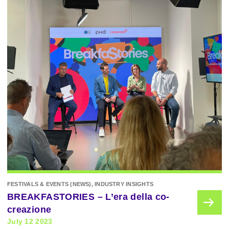
FESTIVALS & EVENTS (NEWS), INDUSTRY INSIGHTS
BREAKFASTORIES – L’era della co-
creazione
July 12 2023