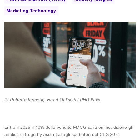
Marketing Technology
Di Roberto Iannetti, Head Of Digital PHD Italia.
Entro il 2025 il 40% delle vendite FMCG sarà online, dicono gli
analisti di Edge by Ascential agli spettatori del CES 2021.