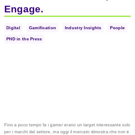
Engage.
Digital
Gamification
Industry Insights
People
PHD in the Press
Fino a poco tempo fa i gamer erano un target interessante solo
per i marchi del settore, ma oggi il mercato dimostra che non è