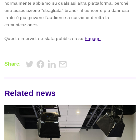
normalmente abbiamo su qualsiasi altra piattaforma, perché
una associazione “sbagliata” brand-influencer è più dannosa
tanto è più giovane l’audience a cui viene diretta la
comunicazione».
Questa intervista è stata pubblicata su
Engage
.
Share:
Related news