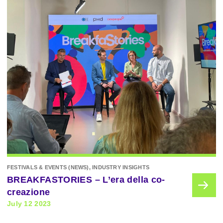
FESTIVALS & EVENTS (NEWS), INDUSTRY INSIGHTS
BREAKFASTORIES – L’era della co-
creazione
July 12 2023