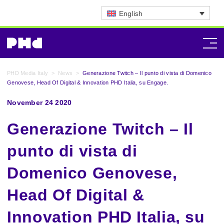
English
PHD Media Italy
>
News
>
Generazione Twitch – Il punto di vista di Domenico
Genovese, Head Of Digital & Innovation PHD Italia, su Engage.
November 24 2020
Generazione Twitch – Il
punto di vista di
Domenico Genovese,
Head Of Digital &
Innovation PHD Italia, su