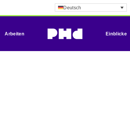
Deutsch
Arbeiten
Einblicke
Thailand