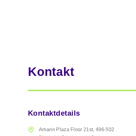
Kontakt
Kontaktdetails
Amarin Plaza Floor 21st,
496-502