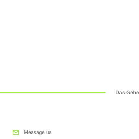
Das Gehe
Message us