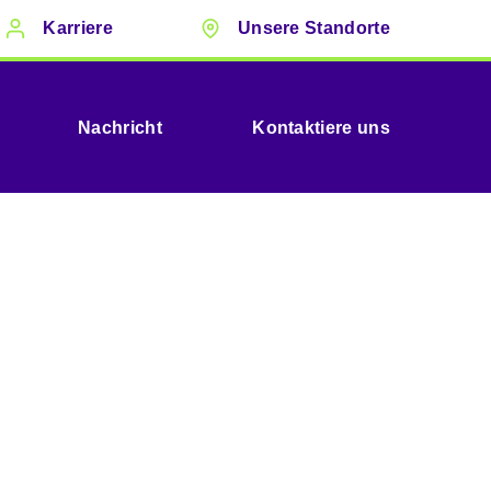
Karriere
Unsere Standorte
Nachricht
Kontaktiere uns