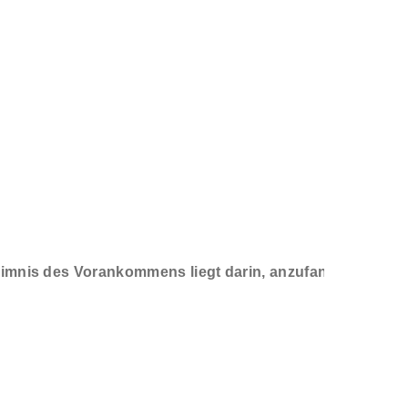
imnis des Vorankommens liegt darin, anzufangen