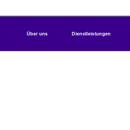
Über uns
Dienstleistungen