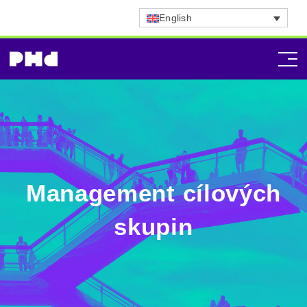
English
Management cílových
skupin